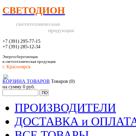
СВЕТОДИОН
светотехническая
продукция
+7 (391) 295-77-15
+7 (391) 285-12-34
Энергосберегающая
и светотехническая продукция
г. Красноярск
КОРЗИНА ТОВАРОВ
Товаров (0)
на сумму
0 руб.
ПРОИЗВОДИТЕЛИ
ДОСТАВКА и ОПЛАТ
ВСЕ ТОВАРЫ