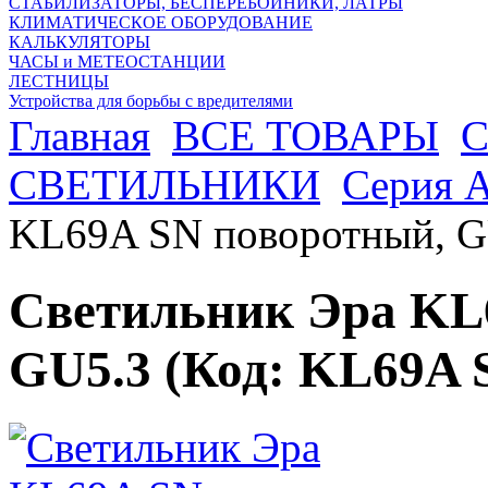
СТАБИЛИЗАТОРЫ, БЕСПЕРЕБОЙНИКИ, ЛАТРЫ
КЛИМАТИЧЕСКОЕ ОБОРУДОВАНИЕ
КАЛЬКУЛЯТОРЫ
ЧАСЫ и МЕТЕОСТАНЦИИ
ЛЕСТНИЦЫ
Устройства для борьбы с вредителями
Главная
ВСЕ ТОВАРЫ
СВЕТИЛЬНИКИ
Серия 
KL69A SN поворотный, G
Светильник Эра KL
GU5.3
(Код:
KL69A 