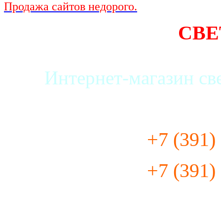
Продажа сайтов недорого.
СВЕ
Интернет-магазин св
+7 (391) 285-
+7 (391) 295-