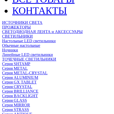
КОНТАКТЫ
ИСТОЧНИКИ СВЕТА
ПРОЖЕКТОРЫ
СВЕТОДИОДНАЯ ЛЕНТА и АКСЕССУАРЫ
СВЕТИЛЬНИКИ
Настольные LED светильники
Обычные настольные
Ночники
Линейные LED светильники
ТОЧЕЧНЫЕ СВЕТИЛЬНИКИ
Серия SHTAMP
Серия METAL
Серия METAL-CRYSTAL
Серия ALUMINIUM
Серия GX TABLET
Серия CRYSTAL
Серия BRILLIANCE
Серия BACKLIGHT
Серия GLASS
Серия MIRROR
Серия STRASS